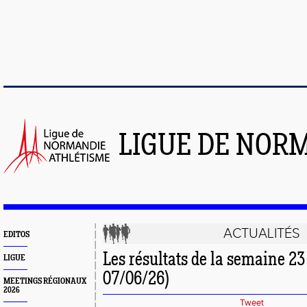
LIGUE DE NOR
ACTUALITÉS
EDITOS
Les résultats de la semaine 23
LIGUE
07/06/26)
MEETINGS RÉGIONAUX
2026
Tweet