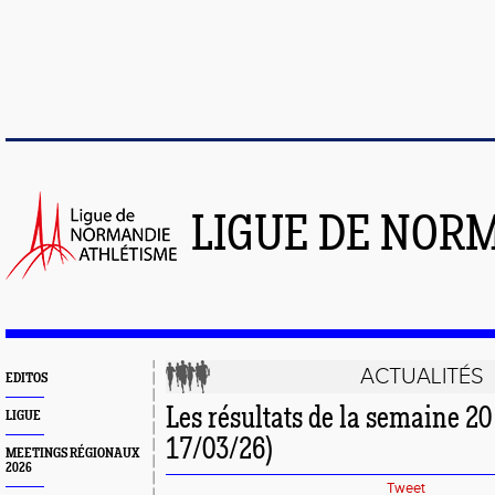
LIGUE DE NOR
ACTUALITÉS
EDITOS
Les résultats de la semaine 20
LIGUE
17/03/26)
MEETINGS RÉGIONAUX
2026
Tweet