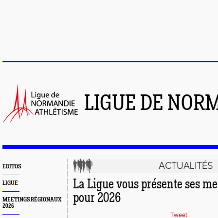
LIGUE DE NOR
ACTUALITÉS
EDITOS
La Ligue vous présente ses me
LIGUE
pour 2026
MEETINGS RÉGIONAUX
2026
Tweet