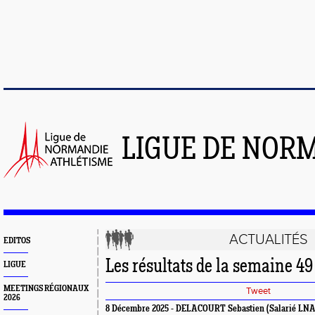
LIGUE DE NOR
ACTUALITÉS
EDITOS
Les résultats de la semaine 49
LIGUE
MEETINGS RÉGIONAUX
Tweet
2026
8 Décembre 2025 - DELACOURT Sebastien (Salarié LNA