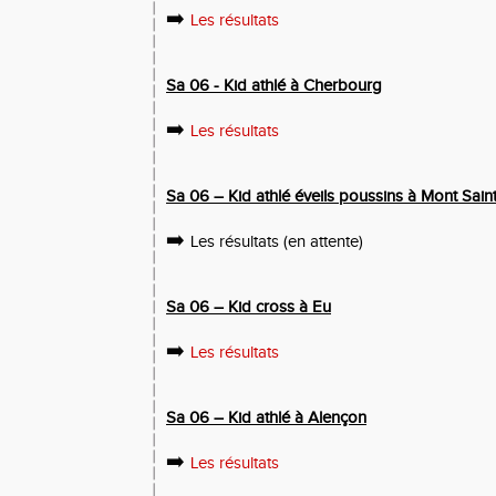
➡️
Les résultats
Sa 06 - Kid athlé à Cherbourg
➡️
Les résultats
Sa 06 – Kid athlé éveils poussins à Mont Sain
➡️
Les résultats (en attente)
Sa 06 – Kid cross à Eu
➡️
Les résultats
Sa 06 – Kid athlé à Alençon
➡️
Les résultats