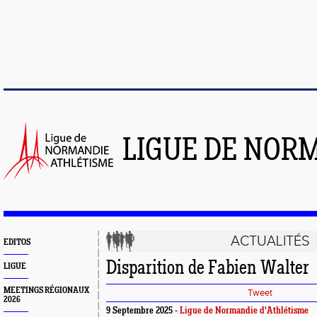
LIGUE DE NOR
ACTUALITÉS
EDITOS
Disparition de Fabien Walter
LIGUE
MEETINGS RÉGIONAUX
Tweet
2026
9 Septembre 2025 -
Ligue de Normandie d'Athlétisme