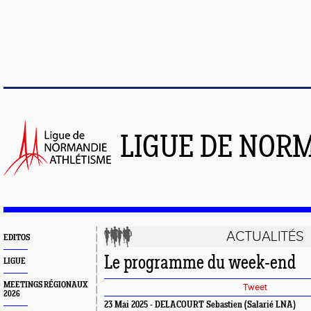
LIGUE DE NOR
ACTUALITÉS
EDITOS
Le programme du week-end
LIGUE
MEETINGS RÉGIONAUX
Tweet
2026
23 Mai 2025 - DELACOURT Sebastien (Salarié LNA)