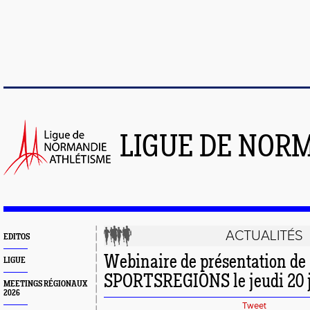
LIGUE DE NOR
ACTUALITÉS
EDITOS
Webinaire de présentation de
LIGUE
SPORTSREGIONS le jeudi 20 
MEETINGS RÉGIONAUX
2026
Tweet