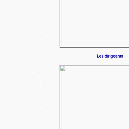
Les dirigeants