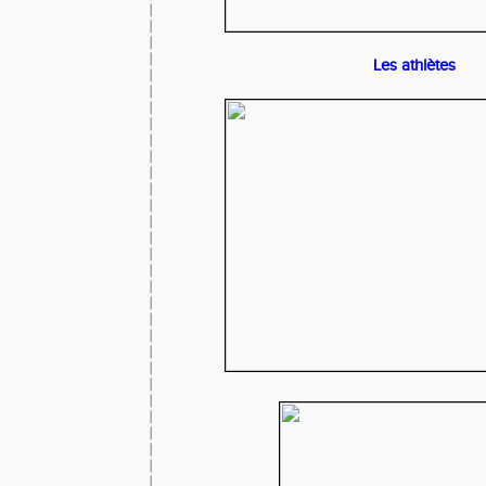
Les athlètes