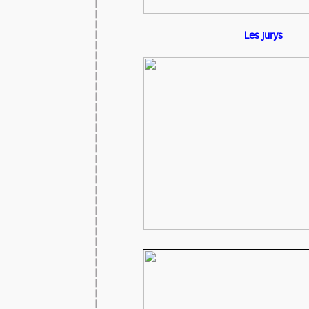
Les jurys