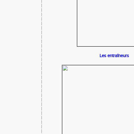
Les entraîneurs