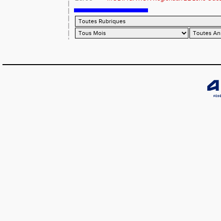
Coutances : les informations