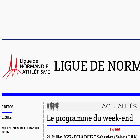
LIGUE DE NOR
ACTUALITÉS
EDITOS
Le programme du week-end
LIGUE
MEETINGS RÉGIONAUX
Tweet
2026
21 Juillet 2023 - DELACOURT Sebastien (Salarié LNA)