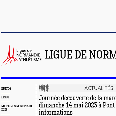
LIGUE DE NOR
ACTUALITÉS
EDITOS
Journée découverte de la marc
LIGUE
dimanche 14 mai 2023 à Pont 
MEETINGS RÉGIONAUX
2026
informations