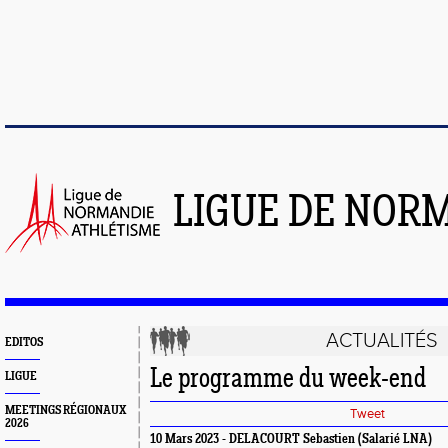
LIGUE DE NOR
ACTUALITÉS
EDITOS
Le programme du week-end
LIGUE
MEETINGS RÉGIONAUX
Tweet
2026
10 Mars 2023 - DELACOURT Sebastien (Salarié LNA)