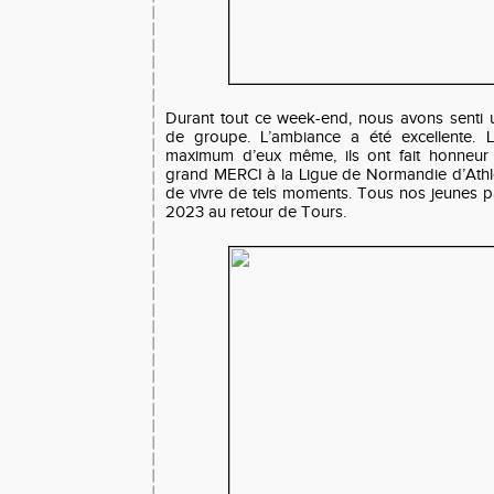
Durant tout ce week-end, nous avons senti 
de groupe. L’ambiance a été excellente. 
maximum d’eux même, ils ont fait honneur
grand MERCI à la Ligue de Normandie d’Athl
de vivre de tels moments. Tous nos jeunes p
2023 au retour de Tours.