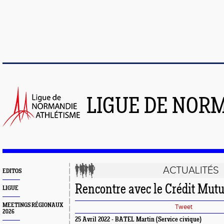
LIGUE DE NOR
ACTUALITÉS
EDITOS
Rencontre avec le Crédit Mutu
LIGUE
MEETINGS RÉGIONAUX
Tweet
2026
25 Avril 2022 - BATEL Martin (Service civique)