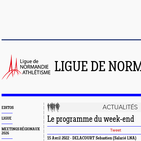
LIGUE DE NOR
ACTUALITÉS
EDITOS
Le programme du week-end
LIGUE
MEETINGS RÉGIONAUX
Tweet
2026
15 Avril 2022 - DELACOURT Sebastien (Salarié LNA)