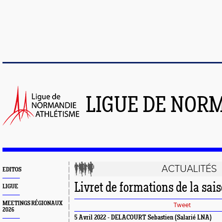
LIGUE DE NOR
ACTUALITÉS
EDITOS
Livret de formations de la sais
LIGUE
MEETINGS RÉGIONAUX
Tweet
2026
5 Avril 2022 - DELACOURT Sebastien (Salarié LNA)