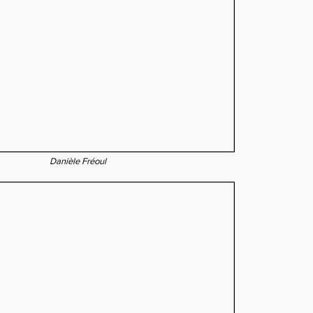
Danièle Fréoul