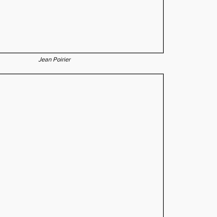
Jean Poirier