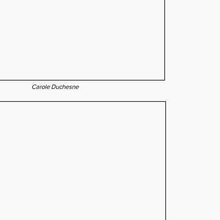
Carole Duchesne