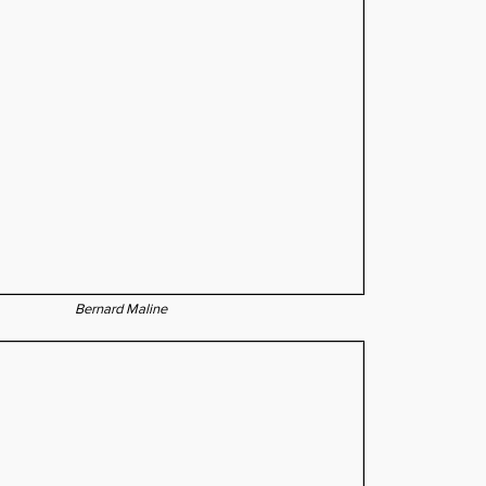
Bernard Maline