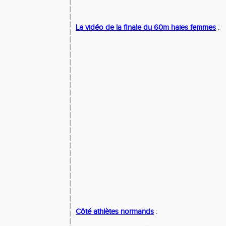
La vidéo de la finale du 60m haies femmes
:
Côté athlètes normands
: