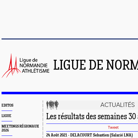
LIGUE DE NOR
ACTUALITÉS
EDITOS
Les résultats des semaines 30 
LIGUE
MEETINGS RÉGIONAUX
Tweet
2026
24 Août 2021 - DELACOURT Sebastien (Salarié LNA)