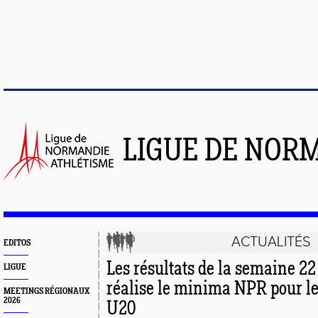
LIGUE DE NOR
ACTUALITÉS
EDITOS
Les résultats de la semaine 22 
LIGUE
réalise le minima NPR pour 
MEETINGS RÉGIONAUX
2026
U20