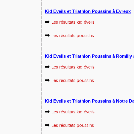
Kid Eveils et Triathlon Poussins à Evreux
➡️
Les résultats kid éveils
➡️
Les résultats poussins
Kid Eveils et Triathlon Poussins à Romilly 
➡️
Les résultats kid éveils
➡️
Les résultats poussins
Kid Eveils et Triathlon Poussins à Notre
➡️
Les résultats kid éveils
➡️
Les résultats poussins