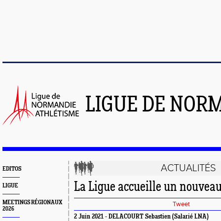
LIGUE DE NOR
ACTUALITÉS
EDITOS
La Ligue accueille un nouveau
LIGUE
MEETINGS RÉGIONAUX
Tweet
2026
2 Juin 2021 - DELACOURT Sebastien (Salarié LNA)