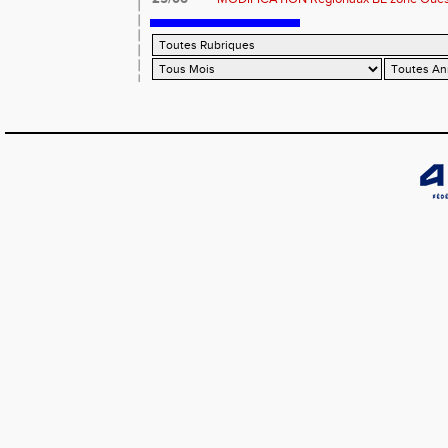
Coutances : les informations