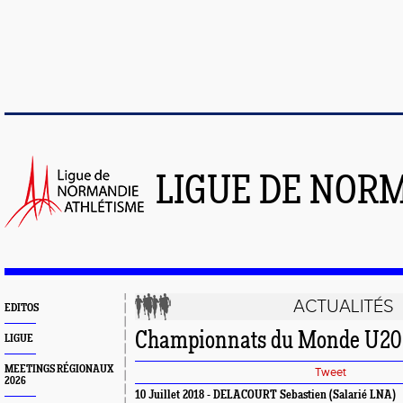
LIGUE DE NOR
ACTUALITÉS
EDITOS
Championnats du Monde U20
LIGUE
MEETINGS RÉGIONAUX
Tweet
2026
10 Juillet 2018 - DELACOURT Sebastien (Salarié LNA)