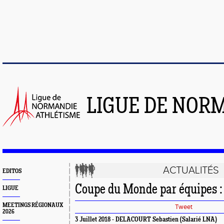
LIGUE DE NOR
ACTUALITÉS
EDITOS
Coupe du Monde par équipes : 
LIGUE
MEETINGS RÉGIONAUX
Tweet
2026
3 Juillet 2018 - DELACOURT Sebastien (Salarié LNA)