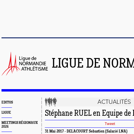
LIGUE DE NOR
ACTUALITÉS
EDITOS
Stéphane RUEL en Equipe de 
LIGUE
MEETINGS RÉGIONAUX
Tweet
2026
31 Mai 2017 - DELACOURT Sebastien (Salarié LNA)