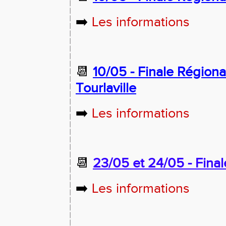
➡️
Les informations
📆
10/05 - Finale Région
Tourlaville
➡️
Les informations
📆
23/05 et 24/05 -
Final
➡️
Les informations